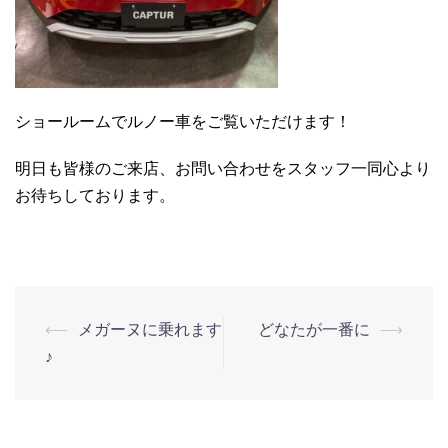
ショールームでルノー車をご覧いただけます！
明日も皆様のご来店、お問い合わせをスタッフ一同心より
お待ちしております。
⟵
メガーヌに乗れます
どなたが一番に
⟶
♪