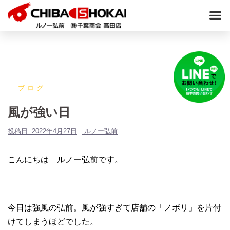
ブログ
風が強い日
投稿日:
2022年4月27日
ルノー弘前
こんにちは ルノー弘前です。
今日は強風の弘前。風が強すぎて店舗の「ノボリ」を片付
けてしまうほどでした。