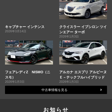
キャプチャー インテンス
クライスラー イプシロン ツイ
2026年3月14日
ンエアー ターボ
2026年1月3日
フェアレディZ NISMO（ニ
アルカナ エスプリ アルピーヌ
スモ）
Ｅ－テックフルハイブリッド
2026年1月3日
2026年1月3日
中古車情報を見る
お知らせ