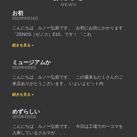
NEWS
お初
2023年6月24日
こんにちは ルノー弘前です。 お初にお目にかかります
「ZENOS（ゼノス）E10」です！ 「これ
続きを見る »
ミュージアムか
2023年4月9日
こんにちは ルノー弘前です。 この週末もたくさんのご
来店ありがとうございます。 いよいよピット内
続きを見る »
めずらしい
2023年4月5日
こんにちは ルノー弘前です。 今日は工場での一コマを
入庫しているクルマが、、、