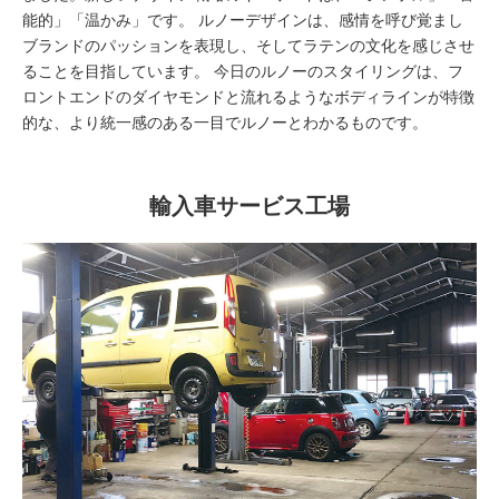
能的」「温かみ」です。 ルノーデザインは、感情を呼び覚まし
ブランドのパッションを表現し、そしてラテンの文化を感じさせ
ることを目指しています。 今日のルノーのスタイリングは、フ
ロントエンドのダイヤモンドと流れるようなボディラインが特徴
的な、より統一感のある一目でルノーとわかるものです。
輸入車サービス工場