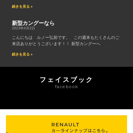
続きを見る »
新型カングーなら
2023年4月2日
こんにちは ルノー弘前です。 この週末もたくさんのご
来店ありがとうございます！！ 新型カングーへ
続きを見る »
フェイスブック
facebook