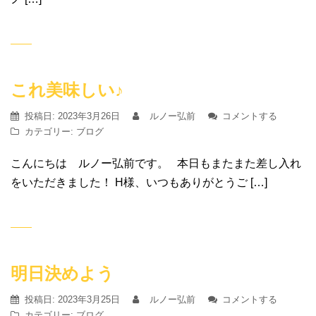
これ美味しい♪
投稿日:
2023年3月26日
ルノー弘前
コメントする
カテゴリー:
ブログ
こんにちは ルノー弘前です。 本日もまたまた差し入れ
をいただきました！ H様、いつもありがとうご […]
明日決めよう
投稿日:
2023年3月25日
ルノー弘前
コメントする
カテゴリー:
ブログ