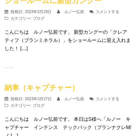
ショールームに新型カングー
投稿日:
2023年3月29日
ルノー弘前
コメントする
カテゴリー:
ブログ
こんにちは ルノー弘前です。 新型カングーの「クレア
ティフ（ブランミネラル）」をショールームに迎え入れま
した！ […]
納車（キャプチャー）
投稿日:
2023年3月27日
ルノー弘前
コメントする
カテゴリー:
ブログ
こんにちは ルノー弘前です。 本日はS様へ「ルノー キ
ャプチャー インテンス テックパック（ブランナクレM/
ノ […]