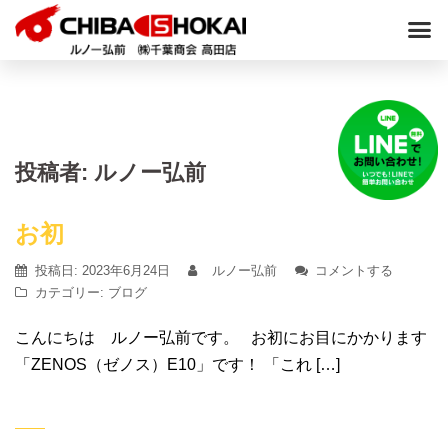
投稿者:
ルノー弘前
お初
投稿日:
2023年6月24日
ルノー弘前
コメントする
カテゴリー:
ブログ
こんにちは ルノー弘前です。 お初にお目にかかります
「ZENOS（ゼノス）E10」です！ 「これ […]