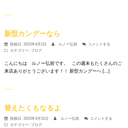
新型カングーなら
投稿日:
2023年4月2日
ルノー弘前
コメントする
カテゴリー:
ブログ
こんにちは ルノー弘前です。 この週末もたくさんのご
来店ありがとうございます！！ 新型カングーへ […]
替えたくもなるよ
投稿日:
2023年3月31日
ルノー弘前
コメントする
カテゴリー:
ブログ