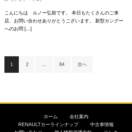
こんにちは ルノー弘前です。 本日もたくさんのご来
店、お問い合わせありがとうございます。 新型カングー
へのお問 […]
1
2
…
84
次へ
ホーム
会社案内
RENAULTカーラインナップ
中古車情報