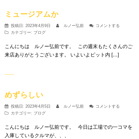
ミュージアムか
投稿日:
2023年4月9日
ルノー弘前
コメントする
カテゴリー:
ブログ
こんにちは ルノー弘前です。 この週末もたくさんのご
来店ありがとうございます。 いよいよピット内 […]
めずらしい
投稿日:
2023年4月5日
ルノー弘前
コメントする
カテゴリー:
ブログ
こんにちは ルノー弘前です。 今日は工場での一コマを
入庫しているクルマが、、、