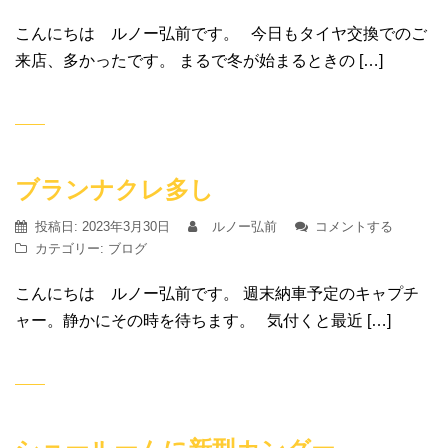
こんにちは ルノー弘前です。 今日もタイヤ交換でのご
来店、多かったです。 まるで冬が始まるときの […]
ブランナクレ多し
投稿日:
2023年3月30日
ルノー弘前
コメントする
カテゴリー:
ブログ
こんにちは ルノー弘前です。 週末納車予定のキャプチ
ャー。静かにその時を待ちます。 気付くと最近 […]