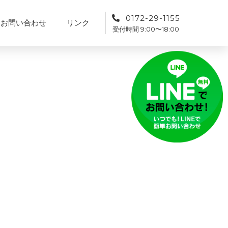
0172-29-1155
お問い合わせ
リンク
受付時間 9:00〜18:00