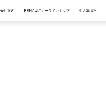
会社案内
RENAULTカーラインナップ
中古車情報