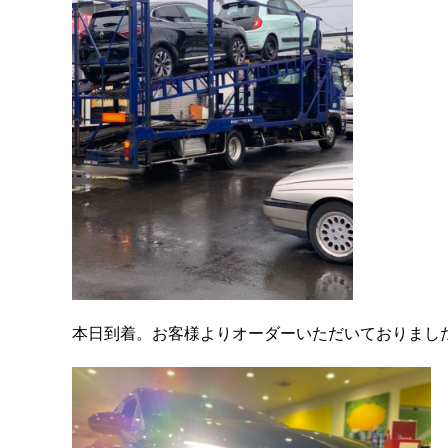
本日到着。お客様よりオーダーいただいておりまし