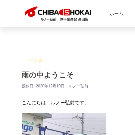
ホーム
ブログ
雨の中ようこそ
投稿日:
2020年12月10日
ルノー弘前
こんにちは ルノー弘前です。