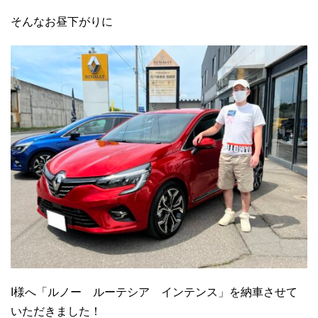
そんなお昼下がりに
I様へ「ルノー ルーテシア インテンス」を納車させて
いただきました！