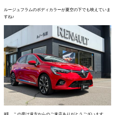
ルージュフラムのボディカラーが夏空の下でも映えていま
すね♪
I様、この度は遠方からのご来店ありがとうございます。