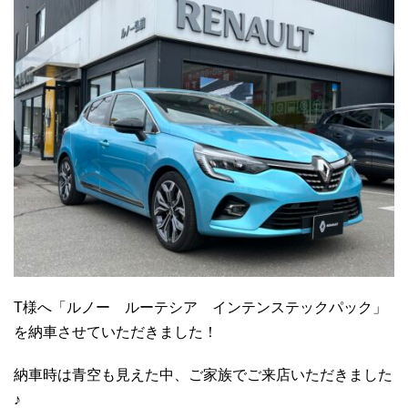
T様へ「ルノー ルーテシア インテンステックパック」
を納車させていただきました！
納車時は青空も見えた中、ご家族でご来店いただきました
♪