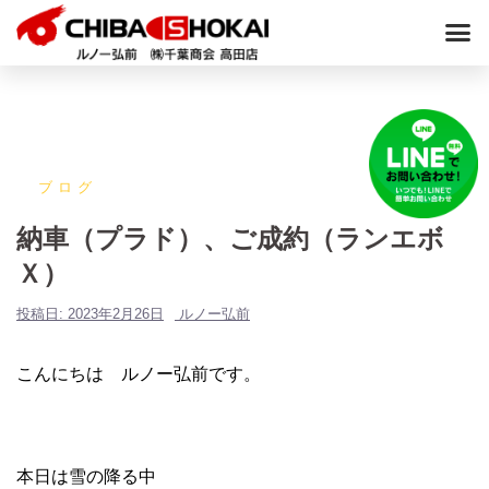
ブログ
納車（プラド）、ご成約（ランエボ
Ｘ）
投稿日:
2023年2月26日
ルノー弘前
こんにちは ルノー弘前です。
本日は雪の降る中