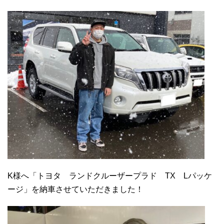
K様へ「トヨタ ランドクルーザープラド TX Lパッケ
ージ」を納車させていただきました！