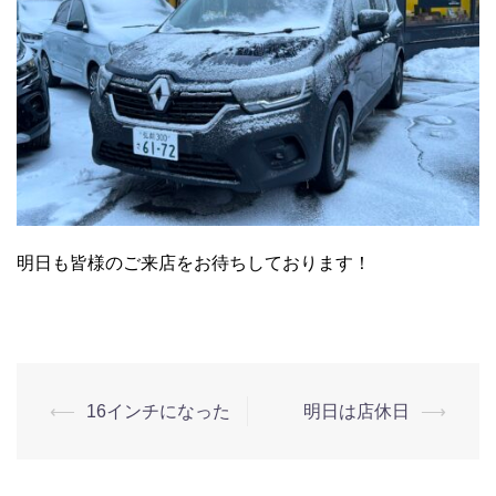
明日も皆様のご来店をお待ちしております！
⟵
16インチになった
明日は店休日
⟶