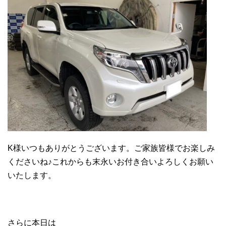
K様いつもありがとうございます。ご家族皆様でお楽しみ
くださいね♪これからも末永いお付き合いよろしくお願い
いたします。
さらに本日は