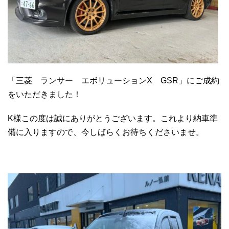
「三菱 ランサー エボリューションX GSR」にご成約
をいただきました！
K様この度は誠にありがとうございます。これより納車準
備に入りますので、今しばらくお待ちくださいませ。