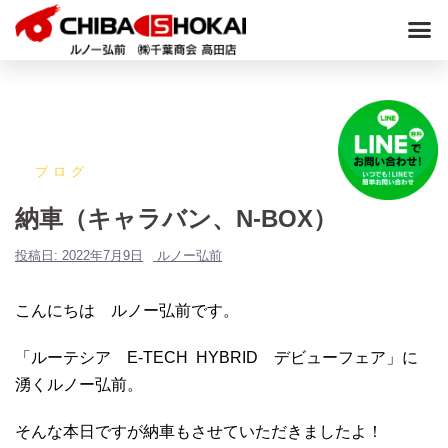
ブログ
納車（キャラバン、N-BOX）
投稿日:
2022年7月9日
ルノー弘前
こんにちは ルノー弘前です。
「ルーテシア E-TECH HYBRID デビューフェア」に
湧くルノー弘前。
そんな本日ですが納車もさせていただきましたよ！