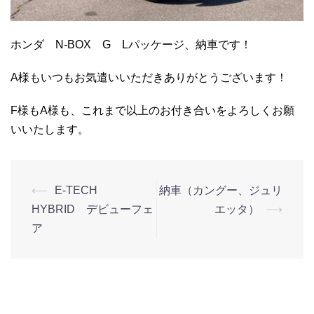
ホンダ N-BOX G Lパッケージ、納車です！
A様もいつもお気遣いいただきありがとうございます！
F様もA様も、これまで以上のお付き合いをよろしくお願
いいたします。
⟵
E-TECH
納車（カングー、ジュリ
HYBRID デビューフェ
エッタ）
⟶
ア