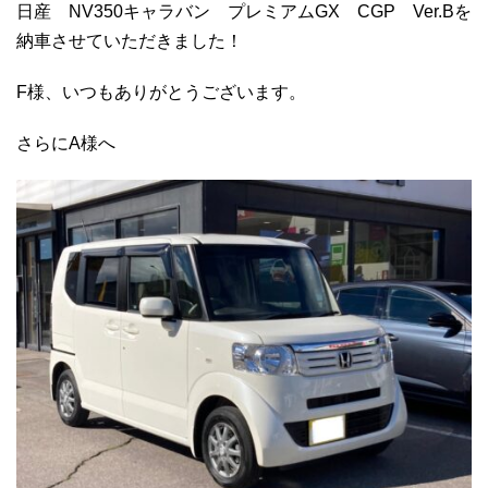
日産 NV350キャラバン プレミアムGX CGP Ver.Bを
納車させていただきました！
F様、いつもありがとうございます。
さらにA様へ