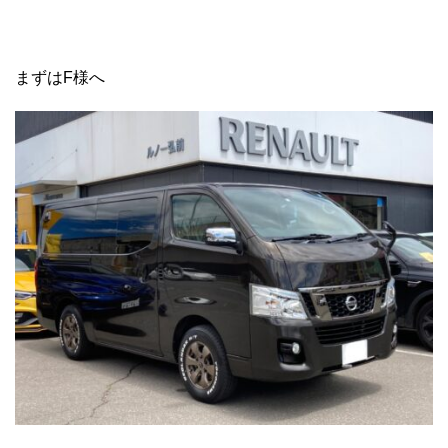
まずはF様へ