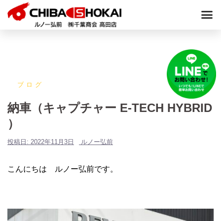
ブログ
納車（キャプチャー E-TECH HYBRID
）
投稿日:
2022年11月3日
ルノー弘前
こんにちは ルノー弘前です。