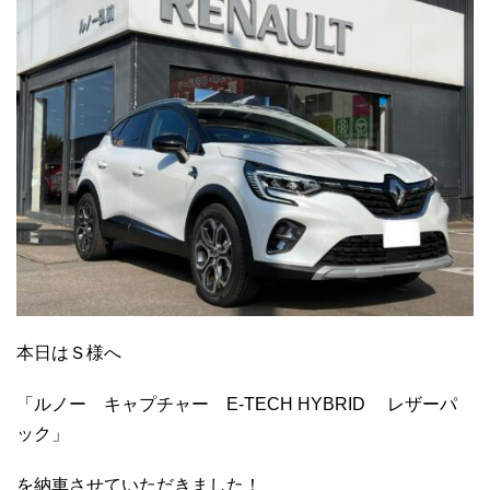
本日はＳ様へ
「ルノー キャプチャー E-TECH HYBRID レザーパ
ック」
を納車させていただきました！