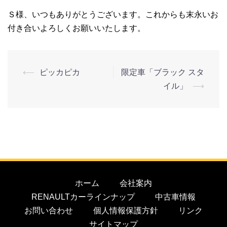
Ｓ様、いつもありがとうございます。これからも末永いお
付き合いよろしくお願いいたします。
⟵
ピッカピカ
限定車「ブラック スタ
イル」
⟶
ホーム
会社案内
RENAULTカーラインナップ
中古車情報
お問い合わせ
個人情報保護方針
リンク
サイトマップ