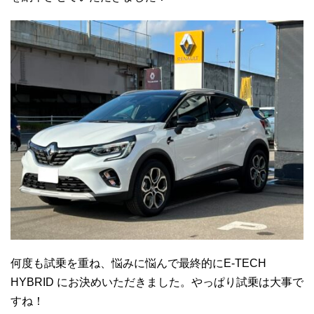
何度も試乗を重ね、悩みに悩んで最終的にE-TECH
HYBRID にお決めいただきました。やっぱり試乗は大事で
すね！