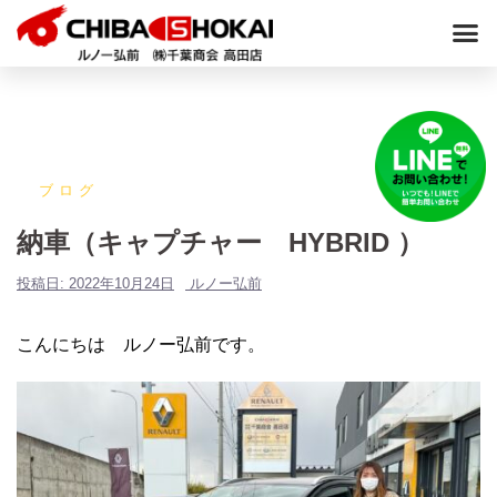
ブログ
納車（キャプチャー HYBRID ）
投稿日:
2022年10月24日
ルノー弘前
こんにちは ルノー弘前です。