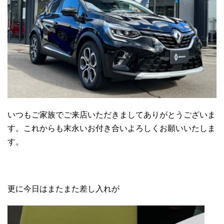
いつもご家族でご来店いただきましてありがとうございま
す。これからも末永いお付き合いよろしくお願いいたしま
す。
更に今日はまたまた差し入れが