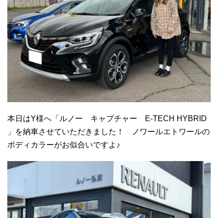
本日はY様へ「ルノー キャプチャー E-TECH HYBRID
」を納車させていただきました！ ノワールエトワールの
ボディカラーがお似合いですよ♪