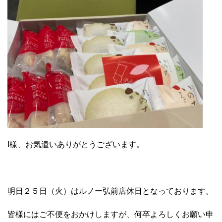
I様、お気遣いありがとうございます。
明日２５日（火）はルノー弘前店休日となっております。
皆様にはご不便をおかけしますが、何卒よろしくお願い申