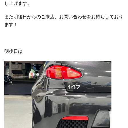
し上げます。
また明後日からのご来店、お問い合わせをお待ちしており
ます！
明後日は