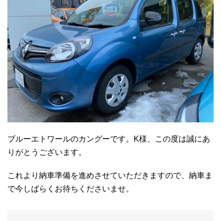
ブルーエトワールのカングーです。K様、この度は誠にあ
りがとうございます。
これより納車準備を進めさせていただきますので、納車ま
で今しばらくお待ちくださいませ。