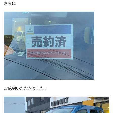
さらに
ご成約いただきました！