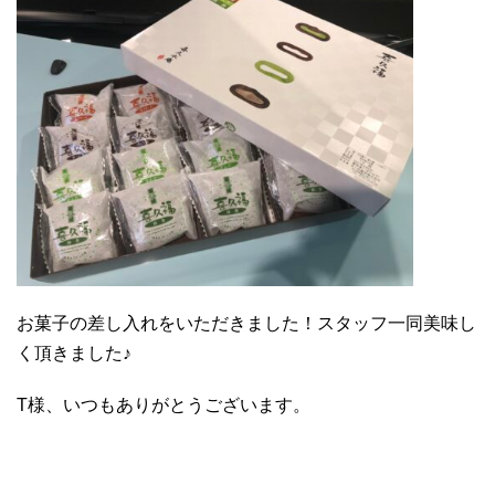
お菓子の差し入れをいただきました！スタッフ一同美味し
く頂きました♪
T様、いつもありがとうございます。