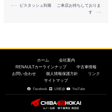
⟵
ピスタッシュ到着
ご来店お待ちしておりま
す
⟶
ホーム
会社案内
RENAULTカーラインナップ
中古車情報
お問い合わせ
個人情報保護方針
リンク
サイトマップ
Facebook
LINE@
YouTube