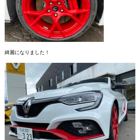
綺麗になりました！