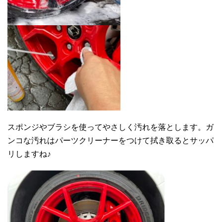
スポンジやブラシを使ってやさしく汚れを落とします。ガ
ンコな汚れはパーツクリーナーをつけて拭き取るとサッパ
リしますね♪