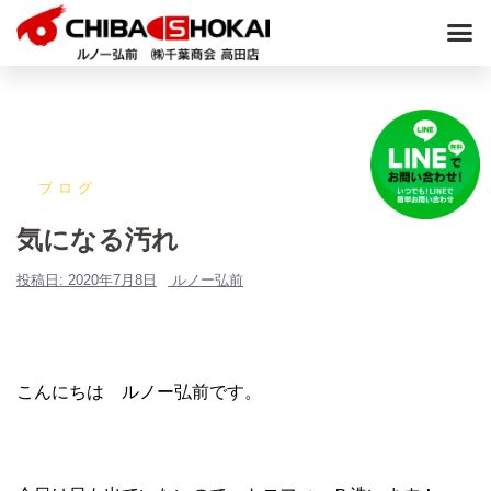
ブログ
気になる汚れ
投稿日:
2020年7月8日
ルノー弘前
こんにちは ルノー弘前です。