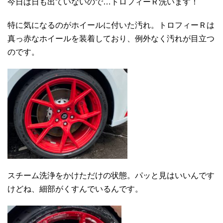
今日は日も出ていないので…トロフィーＲ洗います！
特に気になるのがホイールに付いた汚れ。トロフィーＲは
真っ赤なホイールを装着しており、例外なく汚れが目立つ
のです。
スチーム洗浄をかけただけの状態。パッと見はいいんです
けどね、細部がくすんでいるんです。