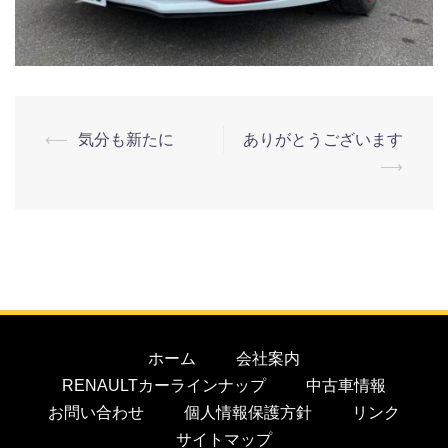
⟵
気分も新たに
ありがとうございます
⟶
ホーム
会社案内
RENAULTカーラインナップ
中古車情報
お問い合わせ
個人情報保護方針
リンク
サイトマップ