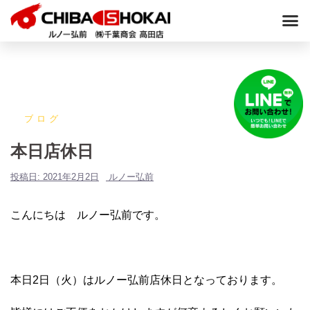
ブログ
本日店休日
投稿日:
2021年2月2日
ルノー弘前
こんにちは ルノー弘前です。
本日2日（火）はルノー弘前店休日となっております。