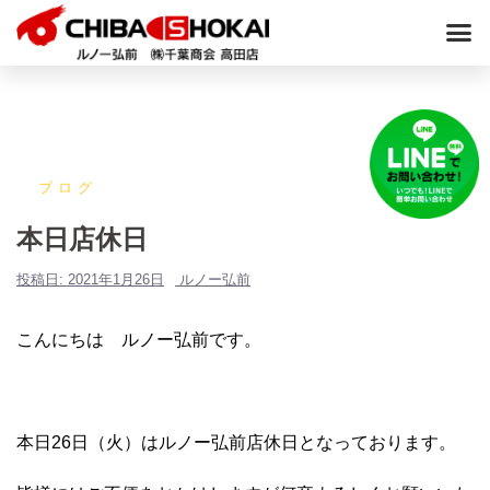
ブログ
本日店休日
投稿日:
2021年1月26日
ルノー弘前
こんにちは ルノー弘前です。
本日26日（火）はルノー弘前店休日となっております。