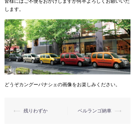
皆様にはご不便をおかけしますが何卒よろしくお願いいた
します。
どうぞカングーパナシェの画像をお楽しみください。
⟵
残りわずか
ベルランゴ納車
⟶