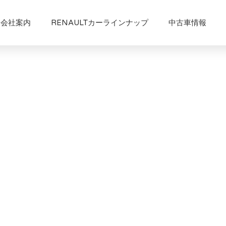
会社案内
RENAULTカーラインナップ
中古車情報