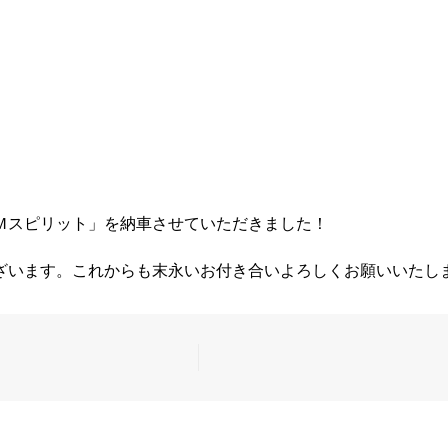
Ｍスピリット」を納車させていただきました！
ざいます。これからも末永いお付き合いよろしくお願いいたし