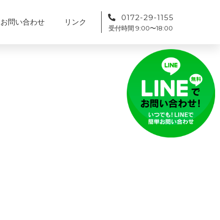
0172-29-1155
お問い合わせ
リンク
受付時間 9:00〜18:00