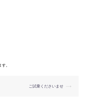
ます。
ご試乗くださいませ
⟶