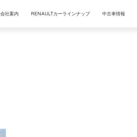
会社案内
RENAULTカーラインナップ
中古車情報