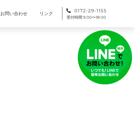
0172-29-1155
お問い合わせ
リンク
受付時間 9:00〜18:00