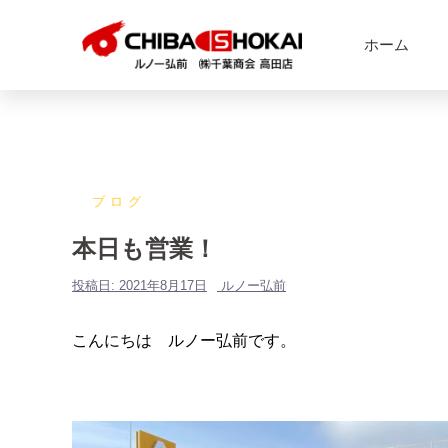
ホーム
ブログ
本日も営業！
投稿日:
2021年8月17日
ルノー弘前
こんにちは ルノー弘前です。