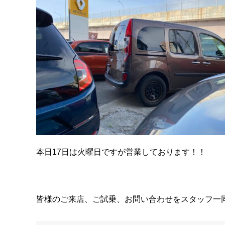
本日17日は火曜日ですが営業しております！！
皆様のご来店、ご試乗、お問い合わせをスタッフ一