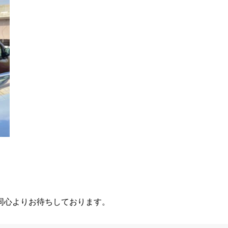
同心よりお待ちしております。