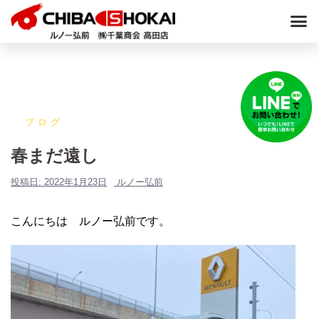
ブログ
春まだ遠し
投稿日:
2022年1月23日
ルノー弘前
こんにちは ルノー弘前です。