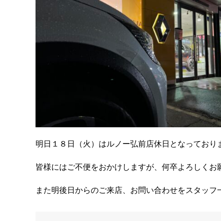
明日１８日（火）はルノー弘前店休日となっており
皆様にはご不便をおかけしますが、何卒よろしくお
また明後日からのご来店、お問い合わせをスタッフ