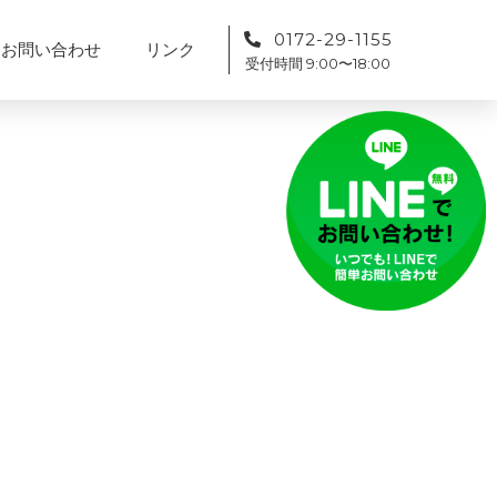
0172-29-1155
お問い合わせ
リンク
受付時間 9:00〜18:00