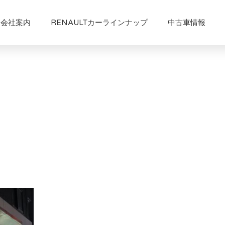
会社案内
RENAULTカーラインナップ
中古車情報