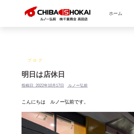
ホーム
ブログ
明日は店休日
投稿日:
2022年10月17日
ルノー弘前
こんにちは ルノー弘前です。