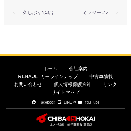
⟵
久しぶりの3台
ミラジーノ♪
⟶
ホーム
会社案内
RENAULTカーラインナップ
中古車情報
お問い合わせ
個人情報保護方針
リンク
サイトマップ
Facebook
LINE@
YouTube