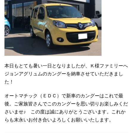
本日もとても暑い一日となりましたが、Ｋ様ファミリーへ
ジョンアグリュムのカングーを納車させていただきまし
た！
オートマチック（ＥＤＣ）で新車のカングーはこれで最
後。ご家族皆さんでこのカングーを思い切りお楽しみくだ
さいませ♪ この度は誠にありがとうございます。これか
らも末永いお付き合いよろしくお願いいたします。