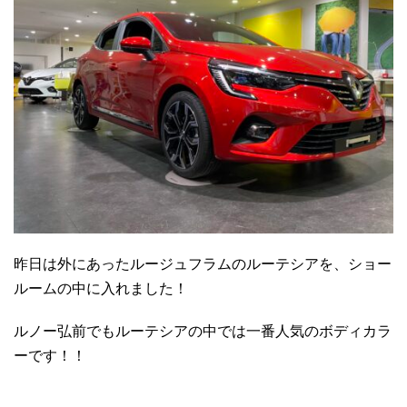
昨日は外にあったルージュフラムのルーテシアを、ショー
ルームの中に入れました！
ルノー弘前でもルーテシアの中では一番人気のボディカラ
ーです！！