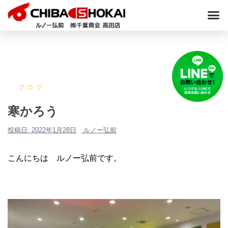
ブログ
寒かろう
投稿日:
2022年1月28日
ルノー弘前
こんにちは ルノー弘前です。