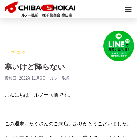
ブログ
寒いけど降らない
投稿日:
2022年11月6日
ルノー弘前
こんにちは ルノー弘前です。
この週末もたくさんのご来店、ありがとうございました。