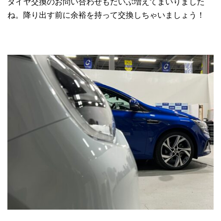
タイヤ交換のお問い合わせもだいぶ増えてまいりました
ね。降り出す前に余裕を持って交換しちゃいましょう！