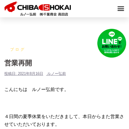
ブログ
営業再開
投稿日:
2021年8月16日
ルノー弘前
こんにちは ルノー弘前です。
４日間の夏季休業をいただきまして、本日からまた営業さ
せていただいております。