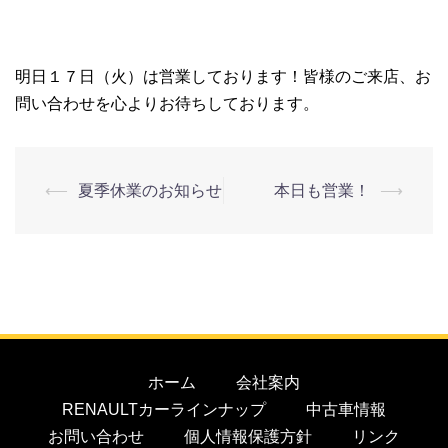
明日１７日（火）は営業しております！皆様のご来店、お
問い合わせを心よりお待ちしております。
⟵
夏季休業のお知らせ
本日も営業！
⟶
ホーム
会社案内
RENAULTカーラインナップ
中古車情報
お問い合わせ
個人情報保護方針
リンク