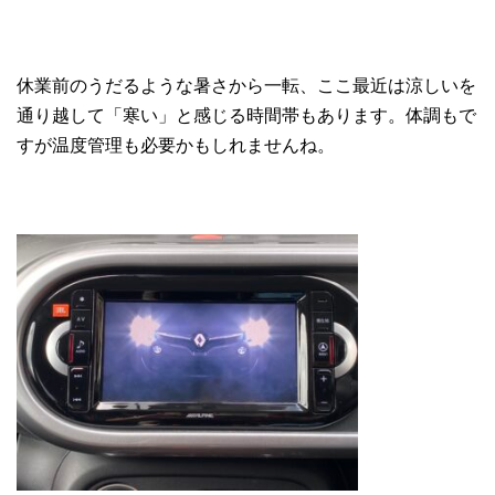
休業前のうだるような暑さから一転、ここ最近は涼しいを
通り越して「寒い」と感じる時間帯もあります。体調もで
すが温度管理も必要かもしれませんね。