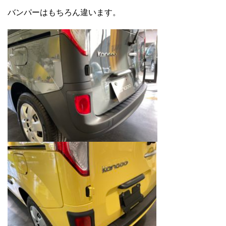
バンパーはもちろん違います。