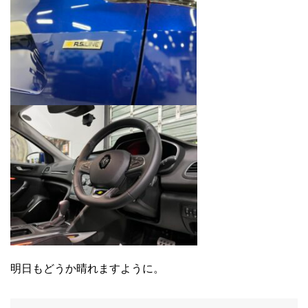
明日もどうか晴れますように。