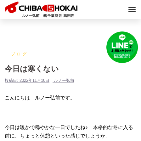
ブログ
今日は寒くない
投稿日:
2022年11月10日
ルノー弘前
こんにちは ルノー弘前です。
今日は暖かで穏やかな一日でしたね♪ 本格的な冬に入る
前に、ちょっと休憩といった感じでしょうか。