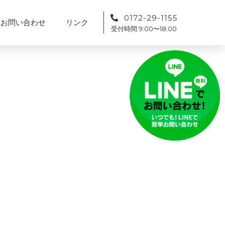
0172-29-1155
お問い合わせ
リンク
受付時間 9:00〜18:00