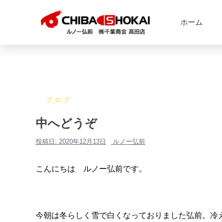
ホーム
ブログ
中へどうぞ
投稿日:
2020年12月13日
ルノー弘前
こんにちは ルノー弘前です。
今朝は冬らしく雪で白くなっておりました弘前。冷