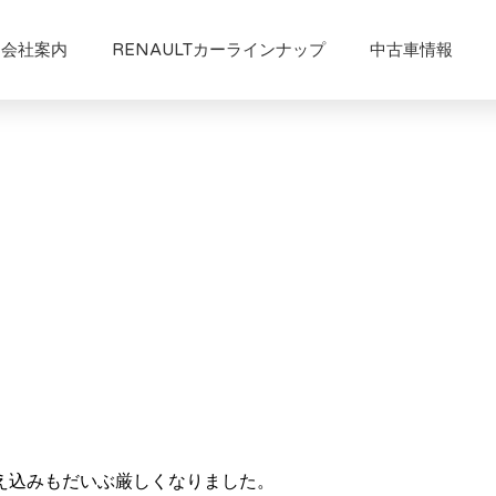
会社案内
RENAULTカーラインナップ
中古車情報
え込みもだいぶ厳しくなりました。