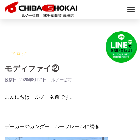
ブログ
モディファイ②
投稿日:
2020年8月21日
ルノー弘前
こんにちは ルノー弘前です。
デモカーのカングー、ルーフレールに続き