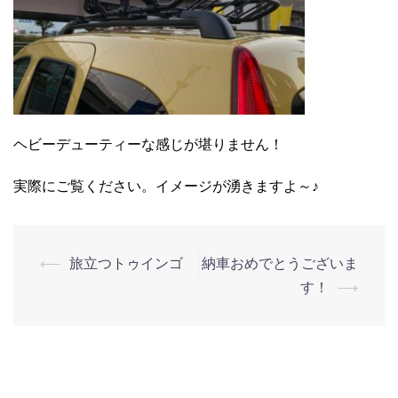
ヘビーデューティーな感じが堪りません！
実際にご覧ください。イメージが湧きますよ～♪
⟵
旅立つトゥインゴ
納車おめでとうございま
す！
⟶