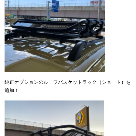
純正オプションのルーフバスケットラック（ショート）を
追加！