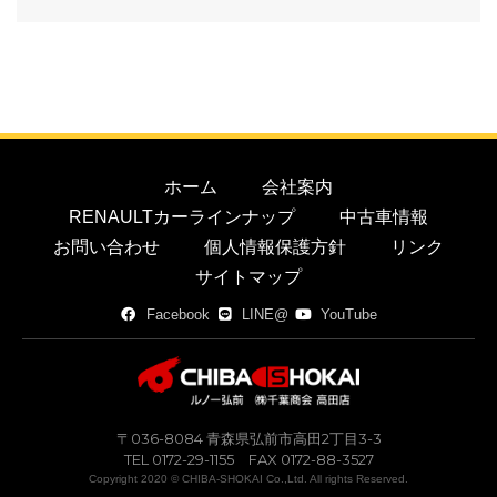
ホーム
会社案内
RENAULTカーラインナップ
中古車情報
お問い合わせ
個人情報保護方針
リンク
サイトマップ
Facebook
LINE@
YouTube
〒036-8084 青森県弘前市高田2丁目3-3
TEL 0172-29-1155 FAX 0172-88-3527
Copyright 2020 © CHIBA-SHOKAI Co.,Ltd. All rights Reserved.