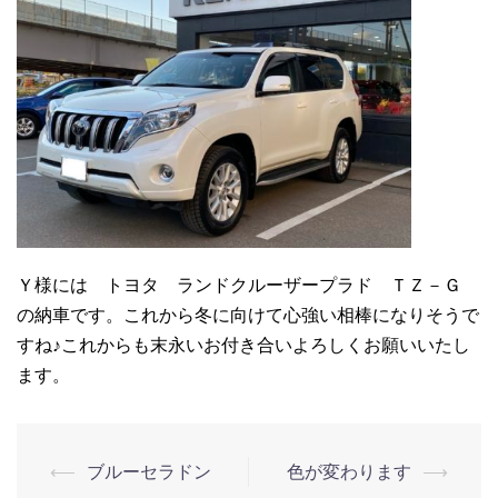
Ｙ様には トヨタ ランドクルーザープラド ＴＺ－Ｇ
の納車です。これから冬に向けて心強い相棒になりそうで
すね♪これからも末永いお付き合いよろしくお願いいたし
ます。
⟵
ブルーセラドン
色が変わります
⟶