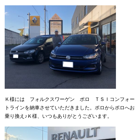
Ｋ様には フォルクスワーゲン ポロ ＴＳＩコンフォー
トラインを納車させていただきました。ポロからポロへお
乗り換え♪Ｋ様、いつもありがとうございます。