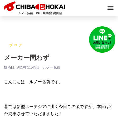
ブログ
メーカー問わず
投稿日:
2020年11月5日
ルノー弘前
こんにちは ルノー弘前です。
巷では新型ルーテシアに沸く今日この頃ですが、本日は2
台納車させていただきました！