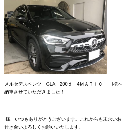
メルセデスベンツ GLA 200ｄ 4ＭＡＴＩＣ！ I様へ
納車させていただきました！
I様、いつもありがとうございます。これからも末永いお
付き合いよろしくお願いいたします。