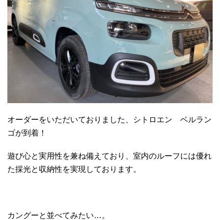
オーダーをいただいておりました、シトロエン ベルラン
ゴが到着！
遊び心と実用性を兼ね備えており、室内のルーフには優れ
た採光と収納性を実現しております。
カングーと並べてみたい…。