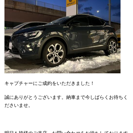
キャプチャーにご成約をいただきました！
誠にありがとうございます。納車まで今しばらくお待ちく
ださいませ。