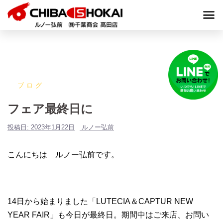
ブログ
フェア最終日に
投稿日:
2023年1月22日
ルノー弘前
こんにちは ルノー弘前です。
14日から始まりました「LUTECIA＆CAPTUR NEW
YEAR FAIR」も今日が最終日。期間中はご来店、お問い