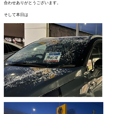
合わせありがとうございます。
そして本日は