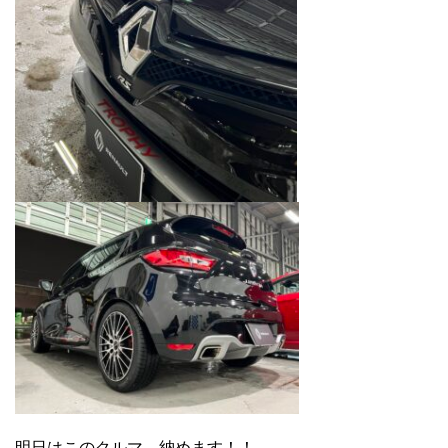
明日はこのクルマ、納めます！！