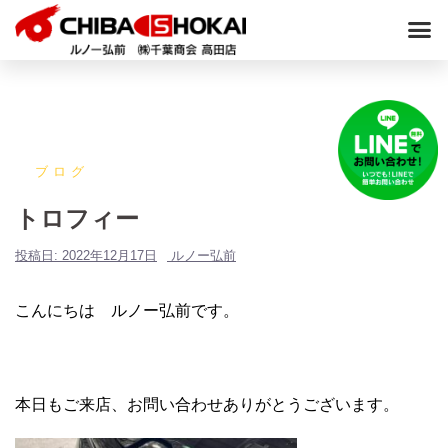
ブログ
トロフィー
投稿日:
2022年12月17日
ルノー弘前
こんにちは ルノー弘前です。
本日もご来店、お問い合わせありがとうございます。