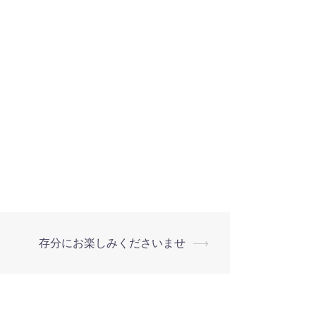
存分にお楽しみくださいませ
⟶