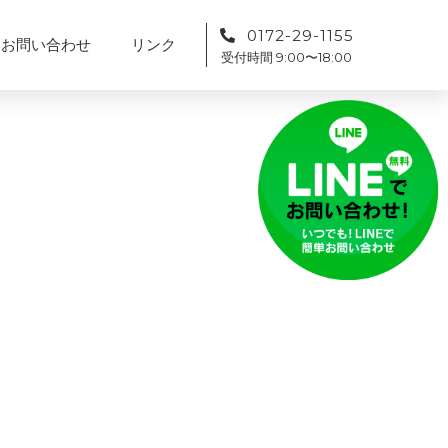
0172-29-1155
お問い合わせ
リンク
受付時間 9:00〜18:00