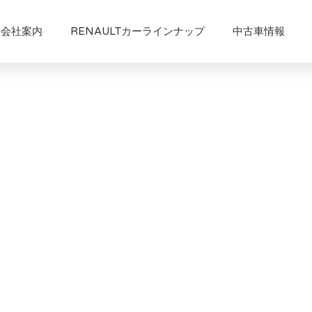
会社案内
RENAULTカーラインナップ
中古車情報