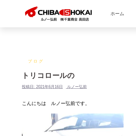
ホーム
ブログ
トリコロールの
投稿日:
2021年6月16日
ルノー弘前
こんにちは ルノー弘前です。