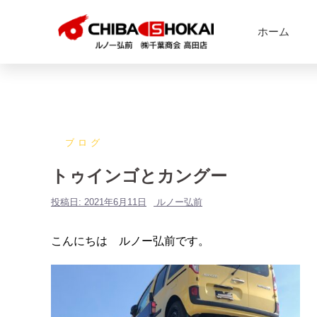
ホーム
ブログ
トゥインゴとカングー
投稿日:
2021年6月11日
ルノー弘前
こんにちは ルノー弘前です。