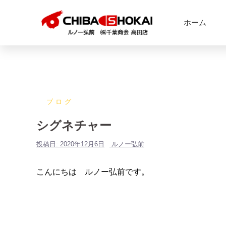
ホーム
ブログ
シグネチャー
投稿日:
2020年12月6日
ルノー弘前
こんにちは ルノー弘前です。