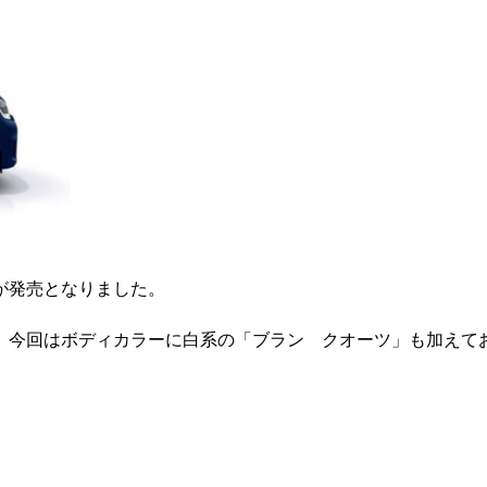
が発売となりました。
。今回はボディカラーに白系の「ブラン クオーツ」も加えて