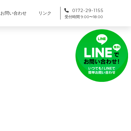
0172-29-1155
お問い合わせ
リンク
受付時間 9:00〜18:00