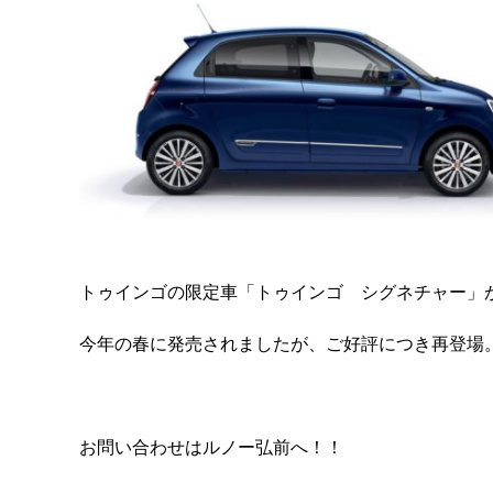
トゥインゴの限定車「トゥインゴ シグネチャー」
今年の春に発売されましたが、ご好評につき再登場
お問い合わせはルノー弘前へ！！