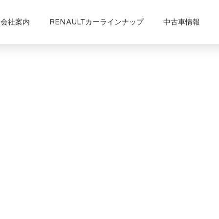
会社案内
RENAULTカーラインナップ
中古車情報