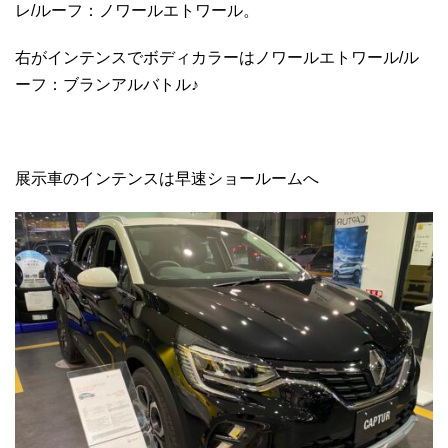
レ/ルーフ：ノワールエトワール。
右がインテンスでボディカラーはノワールエトワール/ル
ーフ：ブランアルバトル♪
展示車のインテンスは早速ショールームへ