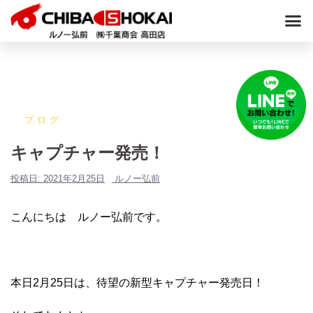
ブログ
キャプチャー発売！
投稿日:
2021年2月25日
ルノー弘前
こんにちは ルノー弘前です。
本日2月25日は、待望の新型キャプチャー発売日！