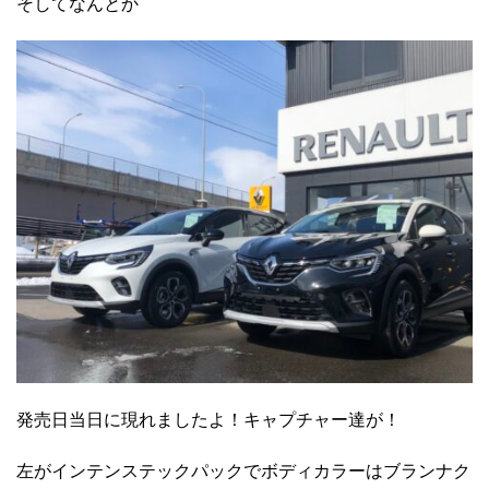
そしてなんとか
発売日当日に現れましたよ！キャプチャー達が！
左がインテンステックパックでボディカラーはブランナク