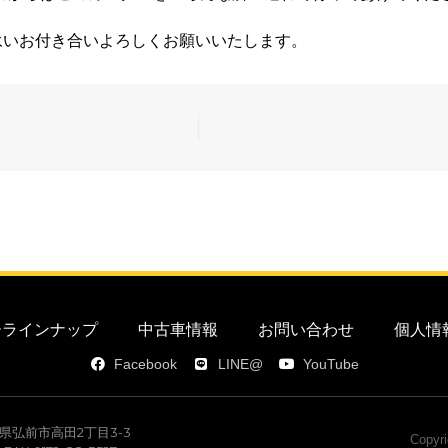
永いお付き合いよろしくお願いいたします。
カーラインナップ
中古車情報
お問い合わせ
個人情
Facebook
LINE@
YouTube
青森県弘前市高田2丁目3-3
Copyri