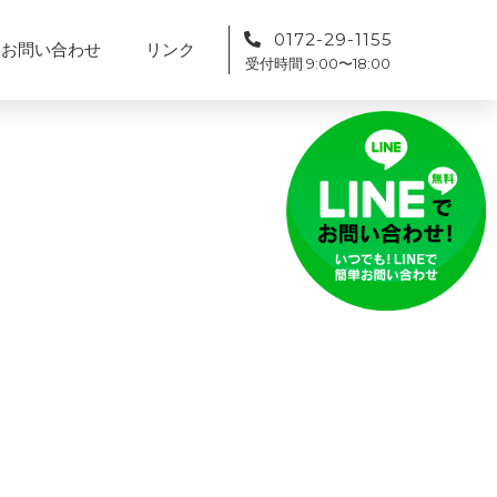
0172-29-1155
お問い合わせ
リンク
受付時間 9:00〜18:00