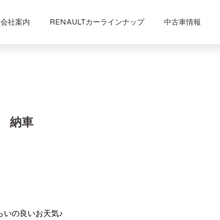
会社案内
RENAULTカーラインナップ
中古車情報
 納車
らいの良いお天気♪