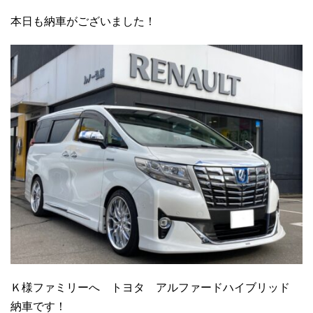
本日も納車がございました！
Ｋ様ファミリーへ トヨタ アルファードハイブリッド
納車です！