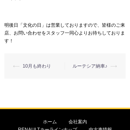
明後日「文化の日」は営業しておりますので、皆様のご来
店、お問い合わせをスタッフ一同心よりお待ちしておりま
す！
⟵
10月も終わり
ルーテシア納車♪
⟶
ホーム
会社案内
RENAULTカーラインナップ
中古車情報