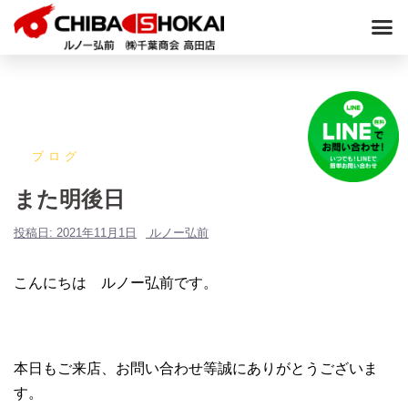
ブログ
また明後日
投稿日:
2021年11月1日
ルノー弘前
こんにちは ルノー弘前です。
本日もご来店、お問い合わせ等誠にありがとうございま
す。