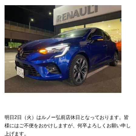
明日2日（火）はルノー弘前店休日となっております。皆
様にはご不便をおかけしますが、何卒よろしくお願い申し
上げます。