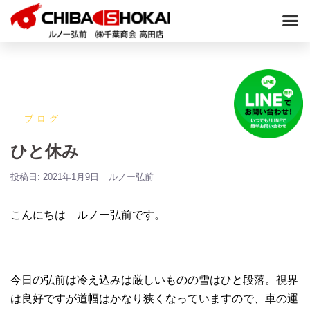
ブログ
ひと休み
投稿日:
2021年1月9日
ルノー弘前
こんにちは ルノー弘前です。
今日の弘前は冷え込みは厳しいものの雪はひと段落。視界
は良好ですが道幅はかなり狭くなっていますので、車の運