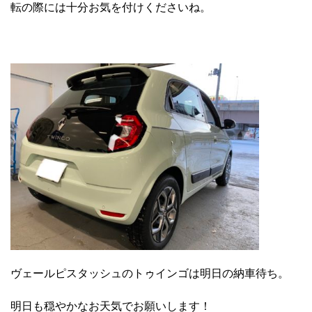
転の際には十分お気を付けくださいね。
ヴェールピスタッシュのトゥインゴは明日の納車待ち。
明日も穏やかなお天気でお願いします！