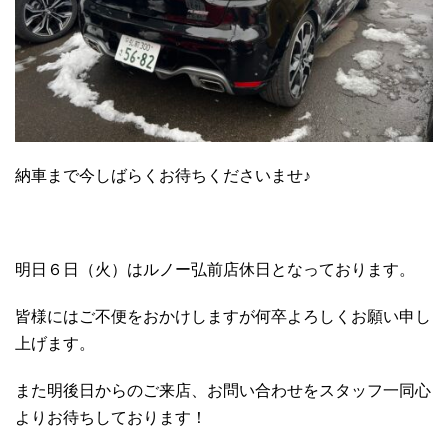
納車まで今しばらくお待ちくださいませ♪
明日６日（火）はルノー弘前店休日となっております。
皆様にはご不便をおかけしますが何卒よろしくお願い申し
上げます。
また明後日からのご来店、お問い合わせをスタッフ一同心
よりお待ちしております！