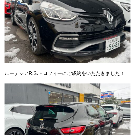
ルーテシアR.S.トロフィーにご成約をいただきました！