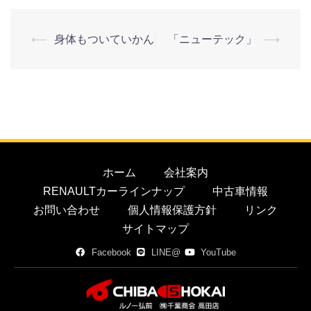
⟵
身体もついていかん
「ニューテック」
⟶
ホーム
会社案内
RENAULTカーラインナップ
中古車情報
お問い合わせ
個人情報保護方針
リンク
サイトマップ
Facebook
LINE@
YouTube