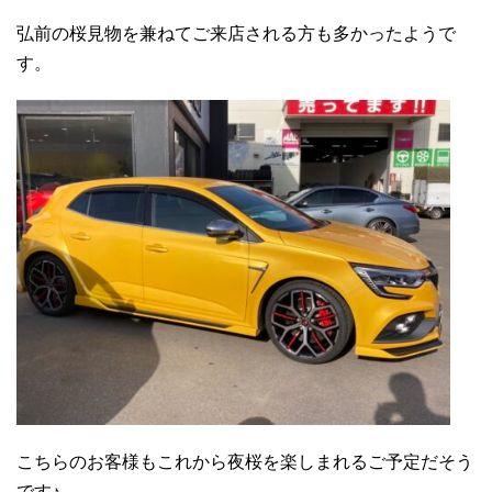
弘前の桜見物を兼ねてご来店される方も多かったようで
す。
こちらのお客様もこれから夜桜を楽しまれるご予定だそう
です♪