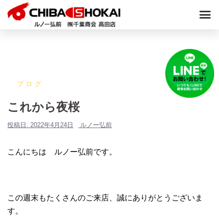
ブログ
これから夜桜
投稿日:
2022年4月24日
ルノー弘前
こんにちは ルノー弘前です。
この週末もたくさんのご来店、誠にありがとうございま
す。