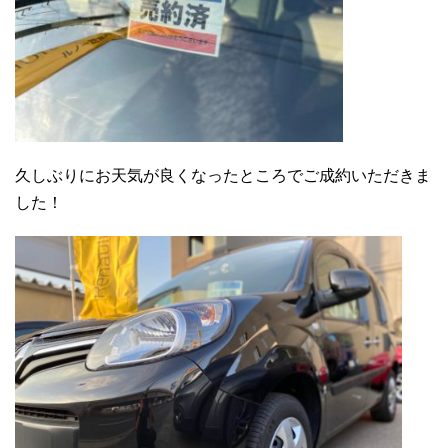
久しぶりにお天気が良くなったところでご成約いただきま
した！