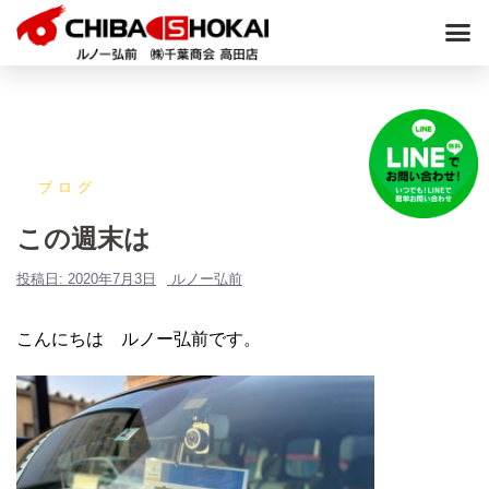
ブログ
この週末は
投稿日:
2020年7月3日
ルノー弘前
こんにちは ルノー弘前です。