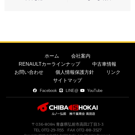
ホーム
会社案内
RENAULTカーラインナップ
中古車情報
お問い合わせ
個人情報保護方針
リンク
サイトマップ
Facebook
LINE@
YouTube
〒036-8084 青森県弘前市高田2丁目3-3
TEL 0172-29-1155 FAX 0172-88-3527