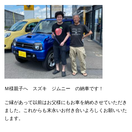
Ｍ様親子へ スズキ ジムニー の納車です！
ご縁があって以前はお父様にもお車を納めさせていただき
ました。これからも末永いお付き合いよろしくお願いいた
します。