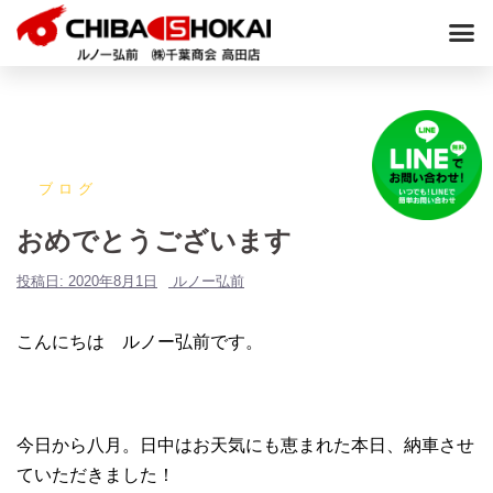
ブログ
おめでとうございます
投稿日:
2020年8月1日
ルノー弘前
こんにちは ルノー弘前です。
今日から八月。日中はお天気にも恵まれた本日、納車させ
ていただきました！