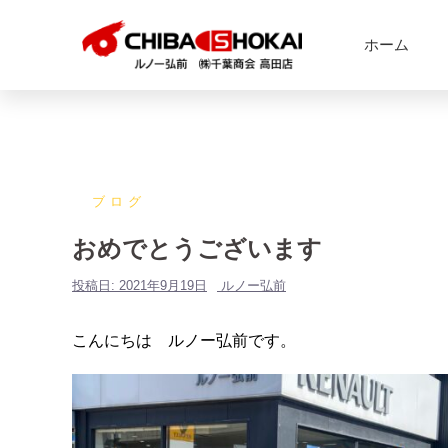
ホーム
ブログ
おめでとうございます
投稿日:
2021年9月19日
ルノー弘前
こんにちは ルノー弘前です。