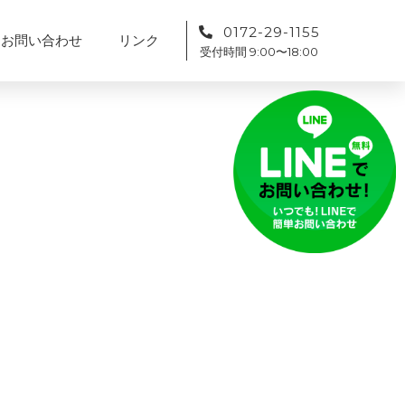
0172-29-1155
お問い合わせ
リンク
受付時間 9:00〜18:00