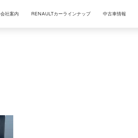
会社案内
RENAULTカーラインナップ
中古車情報