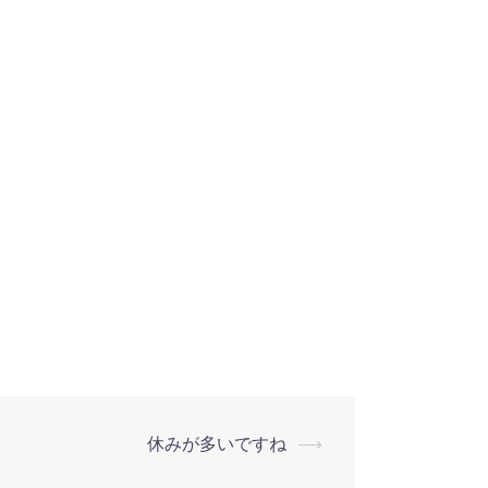
休みが多いですね
⟶