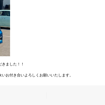
だきました！！
永いお付き合いよろしくお願いいたします。