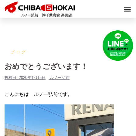
ブログ
おめでとうございます！
投稿日:
2020年12月5日
ルノー弘前
こんにちは ルノー弘前です。