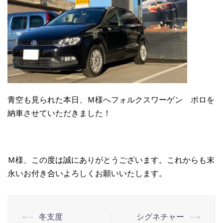
青空も見られた本日、Ｍ様へフォルクスワーゲン ポロを
納車させていただきました！
Ｍ様、この度は誠にありがとうございます。これからも末
永いお付き合いよろしくお願いいたします。
⟵
冬支度
シグネチャー
⟶