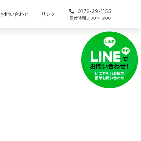
0172-29-1155
お問い合わせ
リンク
受付時間 9:00〜18:00