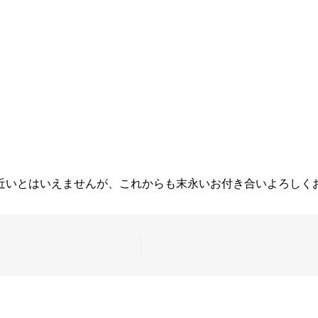
近いとはいえませんが、これからも末永いお付き合いよろしく