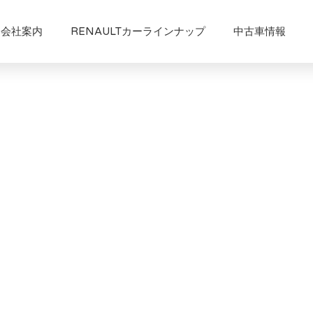
会社案内
RENAULTカーラインナップ
中古車情報
。