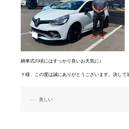
納車式の頃にはすっかり良いお天気に♪
Ｙ様、この度は誠にありがとうございます。決して
⟵
美しい