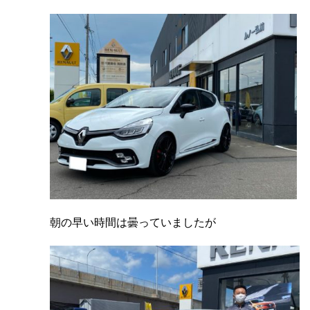
朝の早い時間は曇っていましたが