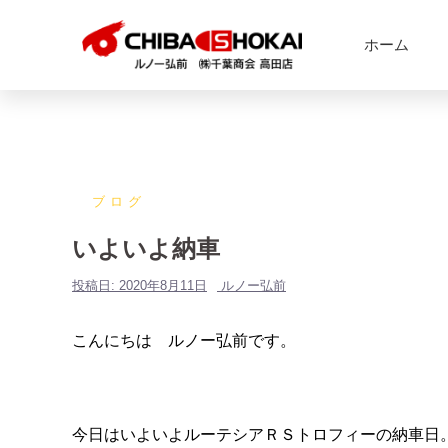
ホーム
ブログ
いよいよ納車
投稿日:
2020年8月11日
ルノー弘前
こんにちは ルノー弘前です。
今日はいよいよルーテシアＲＳトロフィーの納車日