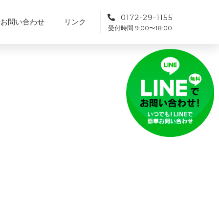
0172-29-1155
お問い合わせ
リンク
受付時間 9:00〜18:00