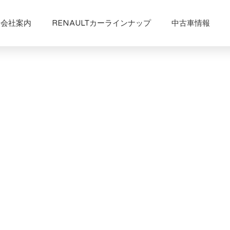
会社案内
RENAULTカーラインナップ
中古車情報