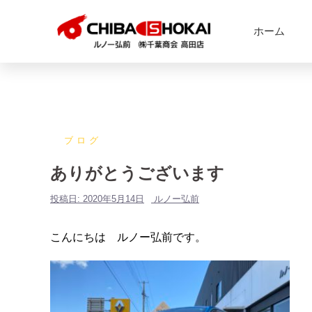
ホーム
ブログ
ありがとうございます
投稿日:
2020年5月14日
ルノー弘前
こんにちは ルノー弘前です。