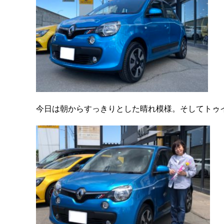
今日は朝からすっきりとした晴れ模様。そしてトゥ