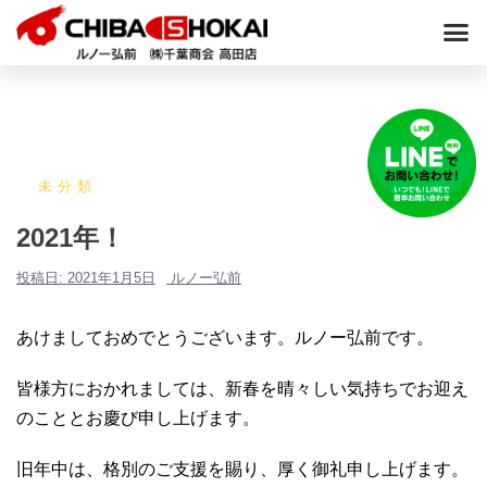
未分類
2021年！
投稿日:
2021年1月5日
ルノー弘前
あけましておめでとうございます。ルノー弘前です。
皆様方におかれましては、新春を晴々しい気持ちでお迎え
のこととお慶び申し上げます。
旧年中は、格別のご支援を賜り、厚く御礼申し上げます。