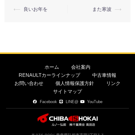
⟵
良いお年を
また寒波
⟶
ホーム
会社案内
RENAULTカーラインナップ
中古車情報
お問い合わせ
個人情報保護方針
リンク
サイトマップ
Facebook
LINE@
YouTube