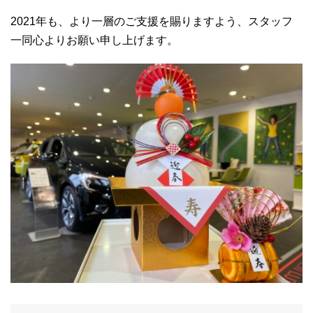
2021年も、より一層のご支援を賜りますよう、スタッフ
一同心よりお願い申し上げます。