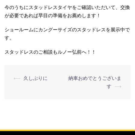
今のうちにスタッドレスタイヤをご確認いただいて、交換
が必要であれば早目の準備をお薦めします！
ショールームにカングーサイズのスタッドレスを展示中で
す。
スタッドレスのご相談もルノー弘前へ！！
⟵
久しぶりに
納車おめでとうございま
す
⟶