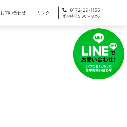
0172-29-1155
お問い合わせ
リンク
受付時間 9:00〜18:00