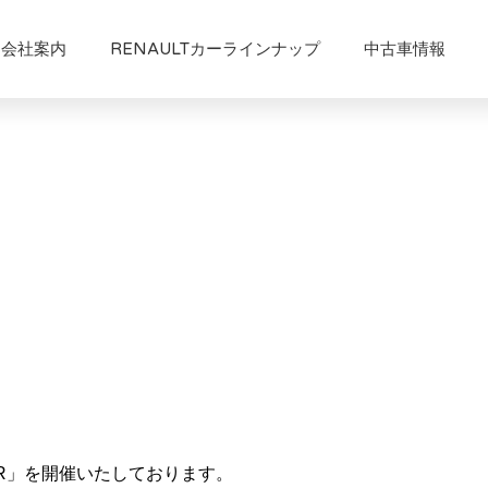
会社案内
RENAULTカーラインナップ
中古車情報
 FAIR」を開催いたしております。