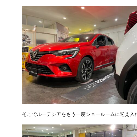
そこでルーテシアをもう一度ショールームに迎え入