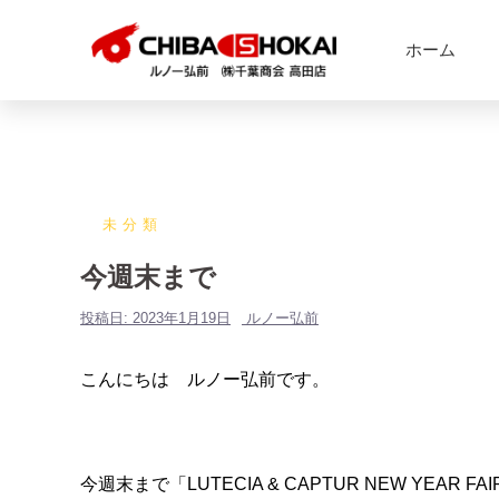
ホーム
未分類
今週末まで
投稿日:
2023年1月19日
ルノー弘前
こんにちは ルノー弘前です。
今週末まで「LUTECIA & CAPTUR NEW YEAR